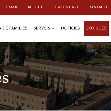
EMAIL
MOODLE
CALENDARI
CONTACTE
 DE FAMÍLIES
SERVEIS
NOTÍCIES
BOTIGUES
es