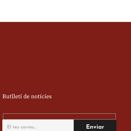
Butlletí de notícies