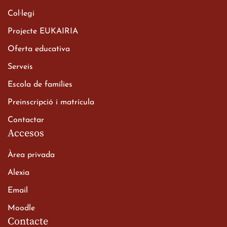
Col·legi
Projecte EUKAIRIA
Oferta educativa
Serveis
Escola de famílies
Preinscripció i matrícula
Contactar
Accesos
Àrea privada
Alexia
Email
Moodle
Contacte