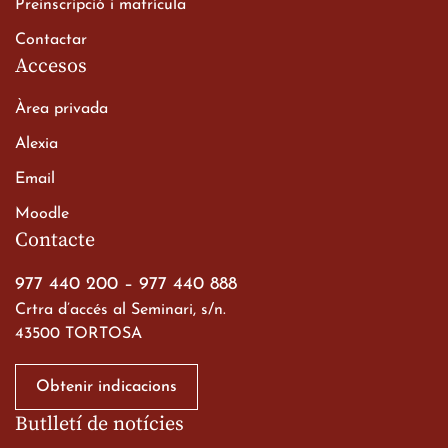
Preinscripció i matrícula
Contactar
Accesos
Àrea privada
Alexia
Email
Moodle
Contacte
977 440 200
–
977 440 888
Crtra d’accés al Seminari, s/n.
43500 TORTOSA
Obtenir indicacions
Butlletí de notícies