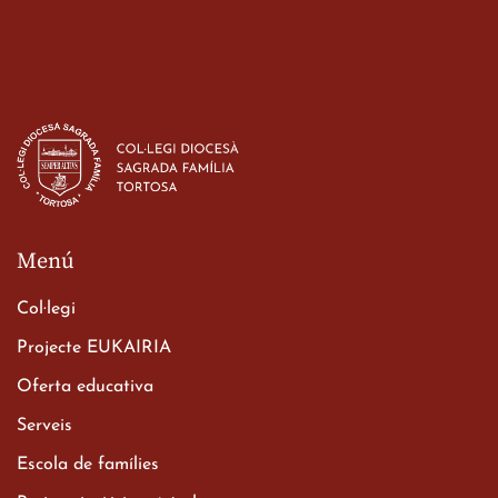
Menú
Col·legi
Projecte EUKAIRIA
Oferta educativa
Serveis
Escola de famílies