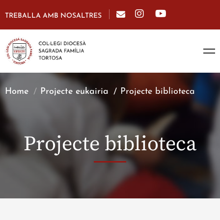
TREBALLA AMB NOSALTRES
Home
Projecte eukairia
Projecte biblioteca
Projecte biblioteca