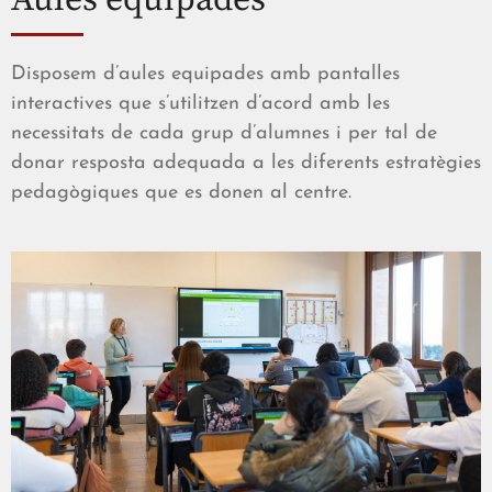
Aules equipades
Disposem d’aules equipades amb pantalles
interactives que s’utilitzen d’acord amb les
necessitats de cada grup d’alumnes i per tal de
donar resposta adequada a les diferents estratègies
pedagògiques que es donen al centre.