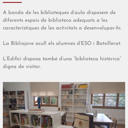
A banda de les biblioteques d’aula disposem de
diferents espais de biblioteca adequats a les
característiques de les activitats a desenvolupar-hi.
La Bibliojove acull els alumnes d’ESO i Batxillerat.
L’Edifici disposa també d’una “biblioteca històrica”
digna de visitar.