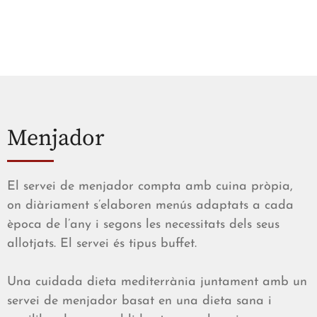
Menjador
El servei de menjador compta amb cuina pròpia,
on diàriament s’elaboren menús adaptats a cada
època de l’any i segons les necessitats dels seus
allotjats. El servei és tipus buffet.
Una cuidada dieta mediterrània juntament amb un
servei de menjador basat en una dieta sana i