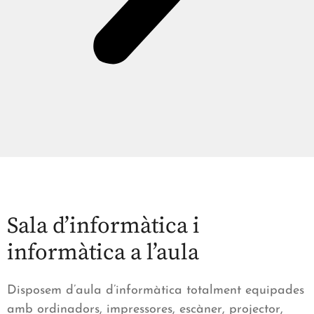
Sala d’informàtica i
informàtica a l’aula
Disposem d’aula d’informàtica totalment equipades
amb ordinadors, impressores, escàner, projector,