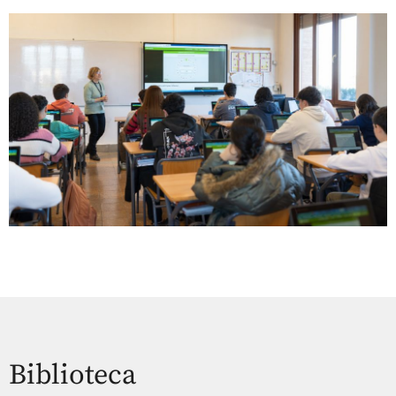
Biblioteca