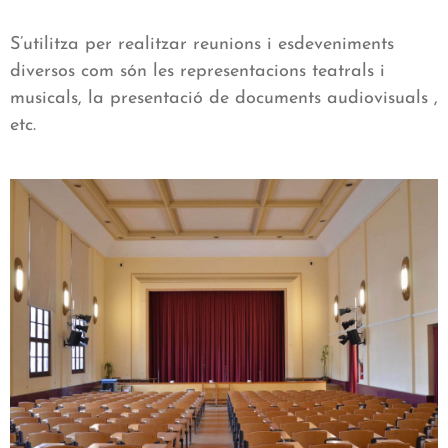
S’utilitza per realitzar reunions i esdeveniments
diversos com són les representacions teatrals i
musicals, la presentació de documents audiovisuals ,
etc.