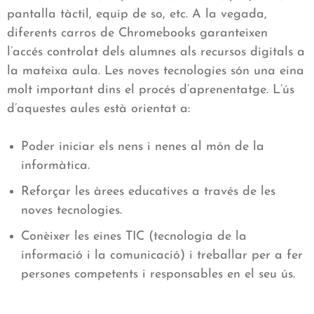
pantalla tàctil, equip de so, etc. A la vegada,
diferents carros de Chromebooks garanteixen
l’accés controlat dels alumnes als recursos digitals a
la mateixa aula. Les noves tecnologies són una eina
molt important dins el procés d’aprenentatge. L’ús
d’aquestes aules està orientat a:
Poder iniciar els nens i nenes al món de la
informàtica.
Reforçar les àrees educatives a través de les
noves tecnologies.
Conèixer les eines TIC (tecnologia de la
informació i la comunicació) i treballar per a fer
persones competents i responsables en el seu ús.