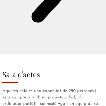
Sala d’actes
Aquesta sala té una capacitat de 250 persones i
està equipada amb un projector, dvd, tdt,
ordinador portàtil, connexió vga i un equip de so.