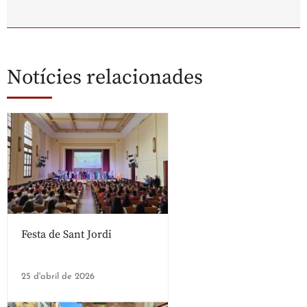
Notícies relacionades
Festa de Sant Jordi
25 d'abril de 2026