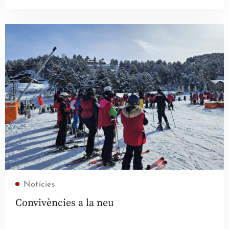
Llegir més
Notícies
Convivències a la neu