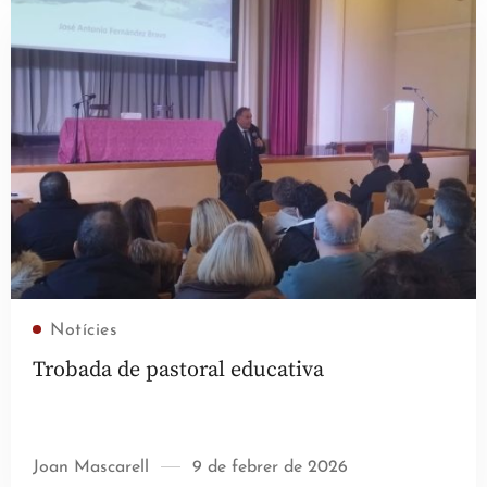
Llegir més
Notícies
Trobada de pastoral educativa
Joan Mascarell
9 de febrer de 2026