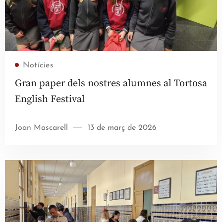
Llegir més
Notícies
Gran paper dels nostres alumnes al Tortosa
English Festival
Joan Mascarell
13 de març de 2026