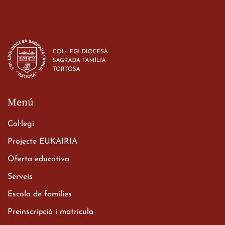
Menú
Col·legi
Projecte EUKAIRIA
Oferta educativa
Serveis
Escola de famílies
Preinscripció i matrícula