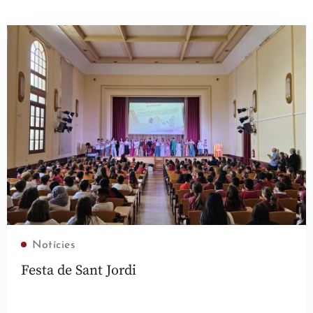
Llegir més
Notícies
Festa de Sant Jordi