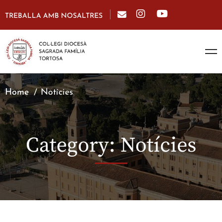
TREBALLA AMB NOSALTRES
Home
Notícies
Category: Notícies