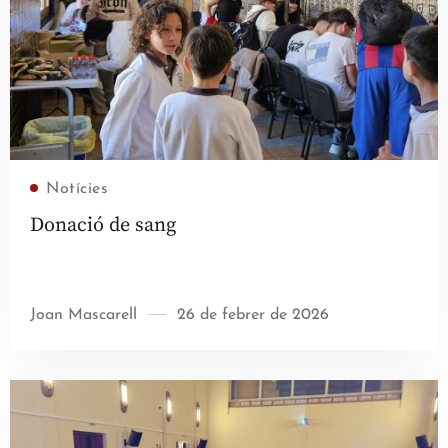
Llegir més
Notícies
Donació de sang
Joan Mascarell
26 de febrer de 2026