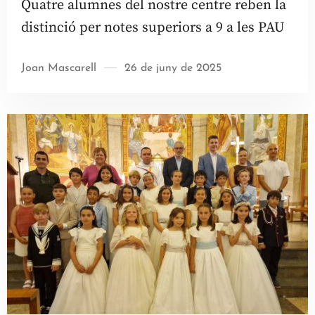
Quatre alumnes del nostre centre reben la
distinció per notes superiors a 9 a les PAU
Joan Mascarell
26 de juny de 2025