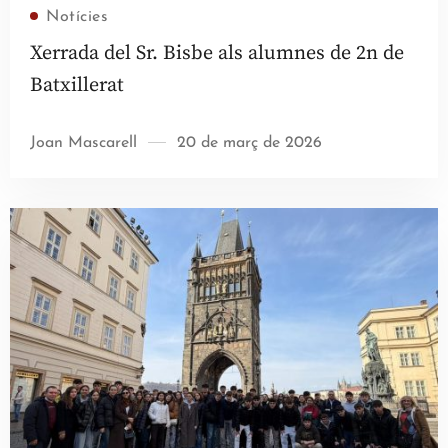
Llegir més
Notícies
Xerrada del Sr. Bisbe als alumnes de 2n de
Batxillerat
Joan Mascarell
20 de març de 2026