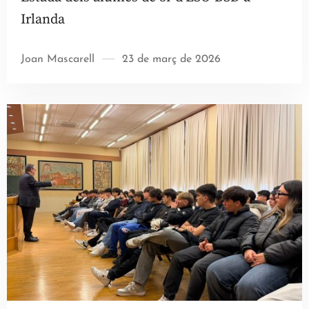
Irlanda
Joan Mascarell
23 de març de 2026