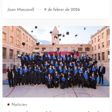
Joan Mascarell
9 de febrer de 2026
Llegir més
Notícies