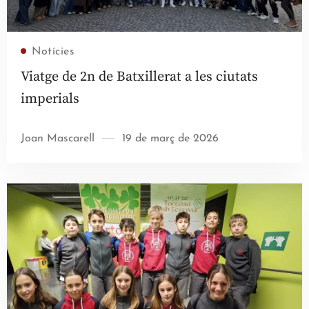
Llegir més
Notícies
Viatge de 2n de Batxillerat a les ciutats
imperials
Joan Mascarell
19 de març de 2026