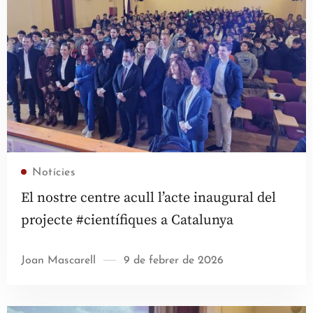
Llegir més
Notícies
El nostre centre acull l’acte inaugural del
projecte #científiques a Catalunya
Joan Mascarell
9 de febrer de 2026