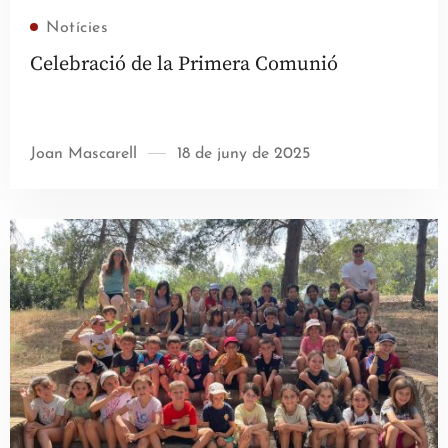
Llegir més
Notícies
Celebració de la Primera Comunió
Joan Mascarell
18 de juny de 2025