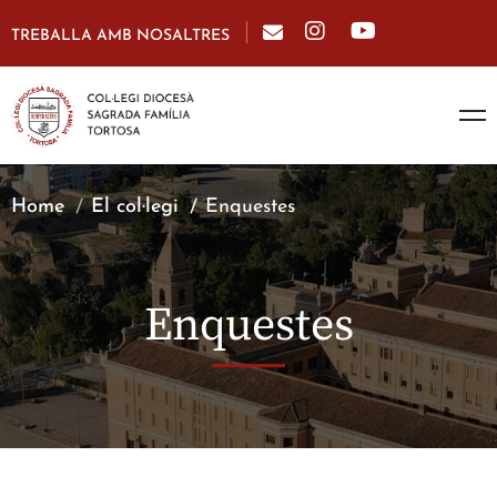
TREBALLA AMB NOSALTRES
Home
El col·legi
Enquestes
Enquestes