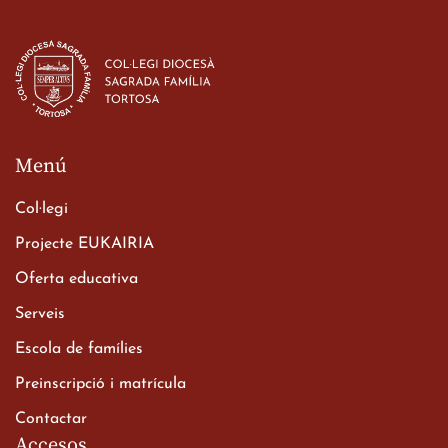
Menú
Col·legi
Projecte EUKAIRIA
Oferta educativa
Serveis
Escola de famílies
Preinscripció i matrícula
Contactar
Accesos