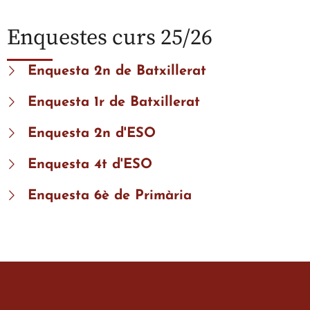
Enquestes curs 25/26
Enquesta 2n de Batxillerat
Enquesta 1r de Batxillerat
Enquesta 2n d'ESO
Enquesta 4t d'ESO
Enquesta 6è de Primària