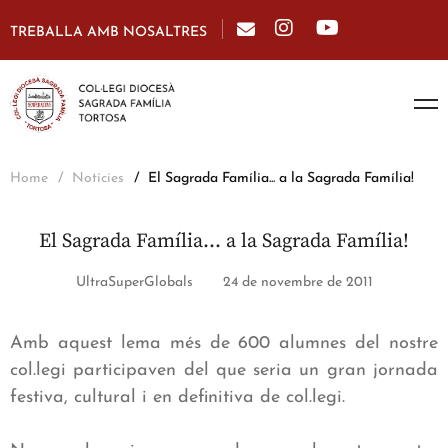
TREBALLA AMB NOSALTRES
Home
Notícies
El Sagrada Família... a la Sagrada Família!
El Sagrada Família… a la Sagrada Família!
UltraSuperGlobals
24 de novembre de 2011
Amb aquest lema més de 600 alumnes del nostre
col.legi participaven del que seria un gran jornada
festiva, cultural i en definitiva de col.legi.