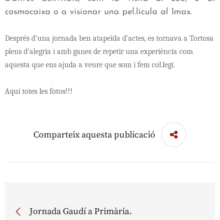
cosmocaixa o a visionar una pel.lícula al Imax.
Després d’una jornada ben atapeïda d’actes, es tornava a Tortosa
plens d’alegria i amb ganes de repetir una experiència com
aquesta que ens ajuda a veure que som i fem col.legi.
Aquí totes les fotos!!!
Comparteix aquesta publicació
Jornada Gaudí a Primària.