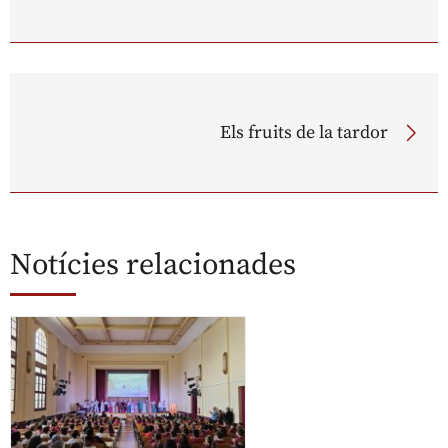
Els fruits de la tardor
Notícies relacionades