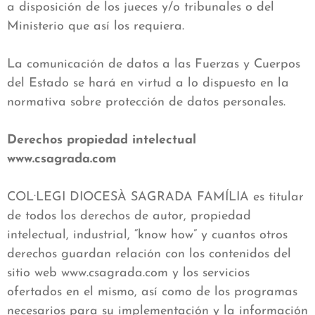
a disposición de los jueces y/o tribunales o del
Ministerio que así los requiera.
La comunicación de datos a las Fuerzas y Cuerpos
del Estado se hará en virtud a lo dispuesto en la
normativa sobre protección de datos personales.
Derechos propiedad intelectual
www.csagrada.com
COL·LEGI DIOCESÀ SAGRADA FAMÍLIA es titular
de todos los derechos de autor, propiedad
intelectual, industrial, “know how” y cuantos otros
derechos guardan relación con los contenidos del
sitio web www.csagrada.com y los servicios
ofertados en el mismo, así como de los programas
necesarios para su implementación y la información