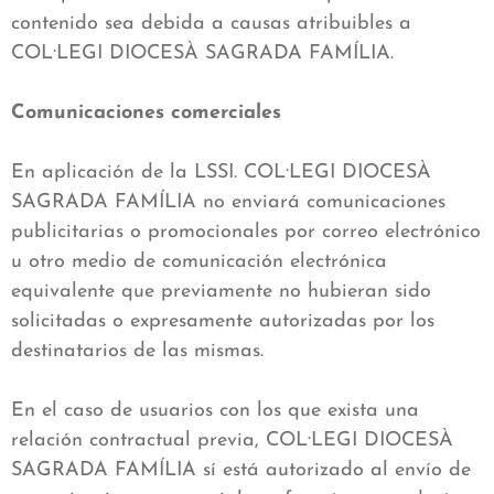
contenido sea debida a causas atribuibles a
COL·LEGI DIOCESÀ SAGRADA FAMÍLIA.
Comunicaciones comerciales
En aplicación de la LSSI. COL·LEGI DIOCESÀ
SAGRADA FAMÍLIA no enviará comunicaciones
publicitarias o promocionales por correo electrónico
u otro medio de comunicación electrónica
equivalente que previamente no hubieran sido
solicitadas o expresamente autorizadas por los
destinatarios de las mismas.
En el caso de usuarios con los que exista una
relación contractual previa, COL·LEGI DIOCESÀ
SAGRADA FAMÍLIA sí está autorizado al envío de