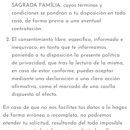
SAGRADA FAMÍLIA, cuyos términos y
condiciones se pondrán a tu disposición en todo
caso, de forma previa a una eventual
contratación.
El consentimiento libre, específico, informado e
inequívoco, en tanto que te informamos
poniendo a tu disposición la presente política
de privacidad, que tras la lectura de la misma,
en caso de estar conforme, puedes aceptar
mediante una declaración o una clara acción
afirmativa, como el marcado de una casilla
dispuesta al efecto.
En caso de que no nos facilites tus datos o lo hagas
de forma errónea o incompleta, no podremos
atender tu solicitud, resultando del todo imposible