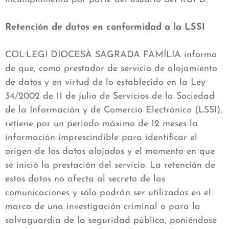
Retención de datos en conformidad a la LSSI
COL·LEGI DIOCESÀ SAGRADA FAMÍLIA informa
de que, como prestador de servicio de alojamiento
de datos y en virtud de lo establecido en la Ley
34/2002 de 11 de julio de Servicios de la Sociedad
de la Información y de Comercio Electrónico (LSSI),
retiene por un periodo máximo de 12 meses la
información imprescindible para identificar el
origen de los datos alojados y el momento en que
se inició la prestación del servicio. La retención de
estos datos no afecta al secreto de las
comunicaciones y sólo podrán ser utilizados en el
marco de una investigación criminal o para la
salvaguardia de la seguridad pública, poniéndose