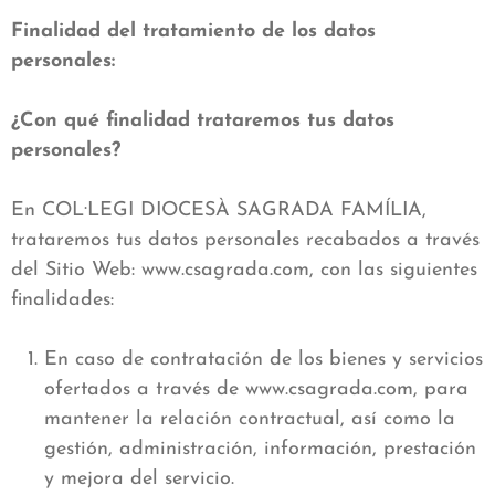
Finalidad del tratamiento de los datos
personales:
¿Con qué finalidad trataremos tus datos
personales?
En COL·LEGI DIOCESÀ SAGRADA FAMÍLIA,
trataremos tus datos personales recabados a través
del Sitio Web: www.csagrada.com, con las siguientes
finalidades:
En caso de contratación de los bienes y servicios
ofertados a través de www.csagrada.com, para
mantener la relación contractual, así como la
gestión, administración, información, prestación
y mejora del servicio.