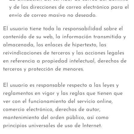
y de las direcciones de correo electrónico para el
envío de correo masivo no deseado.
El usuario tiene toda la responsabilidad sobre el
contenido de su web, la información transmitida y
almacenada, los enlaces de hipertexto, las
reivindicaciones de terceros y las acciones legales
en referencia a propiedad intelectual, derechos de
terceros y protección de menores.
El usuario es responsable respecto a las leyes y
reglamentos en vigor y las reglas que tienen que
ver con el funcionamiento del servicio online,
comercio electrónico, derechos de autor,
mantenimiento del orden público, así como
principios universales de uso de Internet.