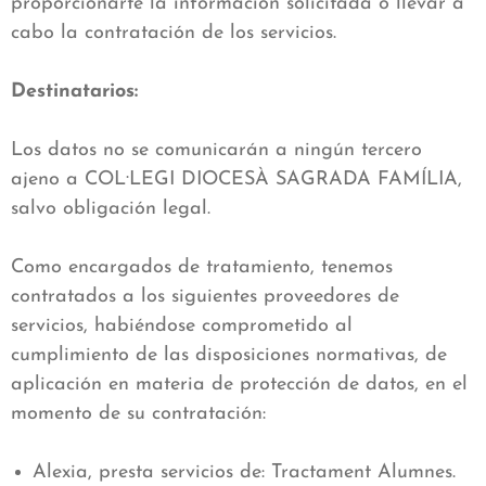
proporcionarte la información solicitada o llevar a
cabo la contratación de los servicios.
Destinatarios:
Los datos no se comunicarán a ningún tercero
ajeno a COL·LEGI DIOCESÀ SAGRADA FAMÍLIA,
salvo obligación legal.
Como encargados de tratamiento, tenemos
contratados a los siguientes proveedores de
servicios, habiéndose comprometido al
cumplimiento de las disposiciones normativas, de
aplicación en materia de protección de datos, en el
momento de su contratación:
Alexia, presta servicios de: Tractament Alumnes.