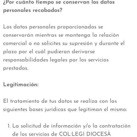
¿Por cuánto tiempo se conservan los datos
personales recabados?
Los datos personales proporcionados se
conservarán mientras se mantenga la relación
comercial o no solicites su supresión y durante el
plazo por el cuál pudieran derivarse
responsabilidades legales por los servicios
prestados.
Legitimación:
El tratamiento de tus datos se realiza con las
siguientes bases jurídicas que legitiman el mismo:
La solicitud de información y/o la contratación
de los servicios de COL·LEGI DIOCESÀ