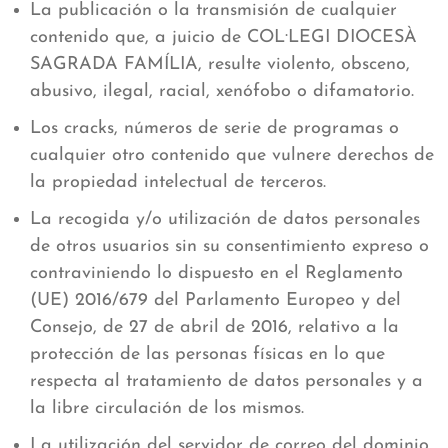
La publicación o la transmisión de cualquier
contenido que, a juicio de COL·LEGI DIOCESÀ
SAGRADA FAMÍLIA, resulte violento, obsceno,
abusivo, ilegal, racial, xenófobo o difamatorio.
Los cracks, números de serie de programas o
cualquier otro contenido que vulnere derechos de
la propiedad intelectual de terceros.
La recogida y/o utilización de datos personales
de otros usuarios sin su consentimiento expreso o
contraviniendo lo dispuesto en el Reglamento
(UE) 2016/679 del Parlamento Europeo y del
Consejo, de 27 de abril de 2016, relativo a la
protección de las personas físicas en lo que
respecta al tratamiento de datos personales y a
la libre circulación de los mismos.
La utilización del servidor de correo del dominio