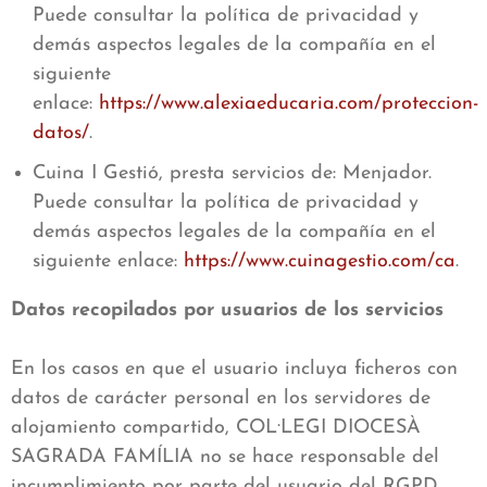
Puede consultar la política de privacidad y
demás aspectos legales de la compañía en el
siguiente
enlace:
https://www.alexiaeducaria.com/proteccion-
datos/
.
Cuina I Gestió, presta servicios de: Menjador.
Puede consultar la política de privacidad y
demás aspectos legales de la compañía en el
siguiente enlace:
https://www.cuinagestio.com/ca
.
Datos recopilados por usuarios de los servicios
En los casos en que el usuario incluya ficheros con
datos de carácter personal en los servidores de
alojamiento compartido, COL·LEGI DIOCESÀ
SAGRADA FAMÍLIA no se hace responsable del
incumplimiento por parte del usuario del RGPD.