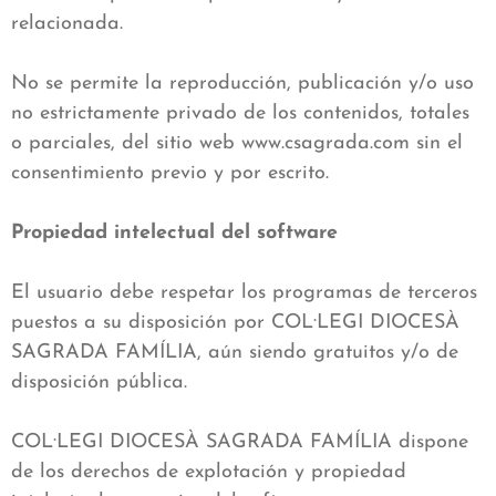
relacionada.
No se permite la reproducción, publicación y/o uso
no estrictamente privado de los contenidos, totales
o parciales, del sitio web www.csagrada.com sin el
consentimiento previo y por escrito.
Propiedad intelectual del software
El usuario debe respetar los programas de terceros
puestos a su disposición por COL·LEGI DIOCESÀ
SAGRADA FAMÍLIA, aún siendo gratuitos y/o de
disposición pública.
COL·LEGI DIOCESÀ SAGRADA FAMÍLIA dispone
de los derechos de explotación y propiedad