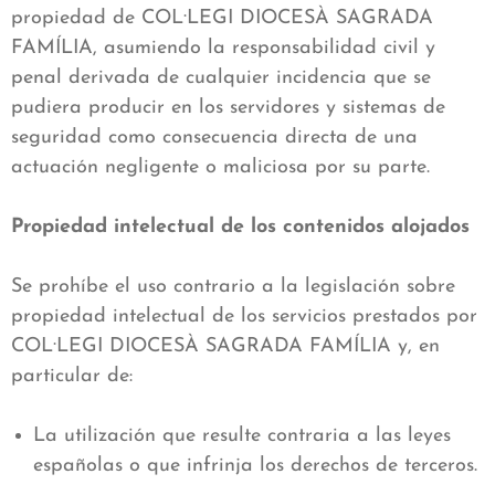
propiedad de COL·LEGI DIOCESÀ SAGRADA
FAMÍLIA, asumiendo la responsabilidad civil y
penal derivada de cualquier incidencia que se
pudiera producir en los servidores y sistemas de
seguridad como consecuencia directa de una
actuación negligente o maliciosa por su parte.
Propiedad intelectual de los contenidos alojados
Se prohíbe el uso contrario a la legislación sobre
propiedad intelectual de los servicios prestados por
COL·LEGI DIOCESÀ SAGRADA FAMÍLIA y, en
particular de:
La utilización que resulte contraria a las leyes
españolas o que infrinja los derechos de terceros.