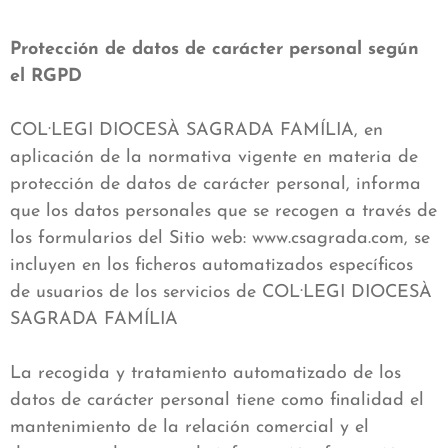
Protección de datos de carácter personal según
el RGPD
COL·LEGI DIOCESÀ SAGRADA FAMÍLIA, en
aplicación de la normativa vigente en materia de
protección de datos de carácter personal, informa
que los datos personales que se recogen a través de
los formularios del Sitio web: www.csagrada.com, se
incluyen en los ficheros automatizados específicos
de usuarios de los servicios de COL·LEGI DIOCESÀ
SAGRADA FAMÍLIA
La recogida y tratamiento automatizado de los
datos de carácter personal tiene como finalidad el
mantenimiento de la relación comercial y el