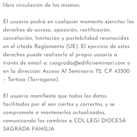
libre circulación de los mismos.
El usuario podrá en cualquier momento ejercitar los
derechos de acceso, oposición, rectificación,
cancelación, limitación y portabilidad reconocidos
en el citado Reglamento (UE). El ejercicio de estos
derechos puede realizarlo el propio usuario a
través de email a: csagrada@edificiseminari.com o
en la dirección: Acceso Al Seminario 72, C.P. 43500
– Tortosa (Tarragona).
El usuario manifiesta que todos los datos
facilitados por él son ciertos y correctos, y se
compromete a mantenerlos actualizados,
comunicando los cambios a COL·LEGI DIOCESÀ
SAGRADA FAMÍLIA