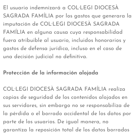
El usuario indemnizará a COL·LEGI DIOCESÀ
SAGRADA FAMÍLIA por los gastos que generara la
imputación de COL·LEGI DIOCESÀ SAGRADA
FAMÍLIA en alguna causa cuya responsabilidad
fuera atribuible al usuario, incluidos honorarios y
gastos de defensa jurídica, incluso en el caso de
una decisión judicial no definitiva.
Protección de la información alojada
COL·LEGI DIOCESÀ SAGRADA FAMÍLIA realiza
copias de seguridad de los contenidos alojados en
sus servidores, sin embargo no se responsabiliza de
la pérdida o el borrado accidental de los datos por
parte de los usuarios. De igual manera, no
garantiza la reposición total de los datos borrados