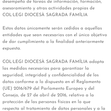
desempeño de tareas de información, formación,
asesoramiento y otras actividades propias de
COL·LEGI DIOCESÀ SAGRADA FAMÍLIA
Estos datos únicamente serán cedidos a aquellas
entidades que sean necesarias con el único objetivo
de dar cumplimiento a la finalidad anteriormente
expuesta.
COL·LEGI DIOCESÀ SAGRADA FAMÍLIA adopta
las medidas necesarias para garantizar la
seguridad, integridad y confidencialidad de los
datos conforme a lo dispuesto en el Reglamento
(UE) 2016/679 del Parlamento Europeo y del
Consejo, de 27 de abril de 2016, relativo a la
protección de las personas físicas en lo que
respecta al tratamiento de datos personales y a la