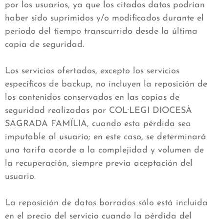
por los usuarios, ya que los citados datos podrían
haber sido suprimidos y/o modificados durante el
periodo del tiempo transcurrido desde la última
copia de seguridad.
Los servicios ofertados, excepto los servicios
específicos de backup, no incluyen la reposición de
los contenidos conservados en las copias de
seguridad realizadas por COL·LEGI DIOCESÀ
SAGRADA FAMÍLIA, cuando esta pérdida sea
imputable al usuario; en este caso, se determinará
una tarifa acorde a la complejidad y volumen de
la recuperación, siempre previa aceptación del
usuario.
La reposición de datos borrados sólo está incluida
en el precio del servicio cuando la pérdida del