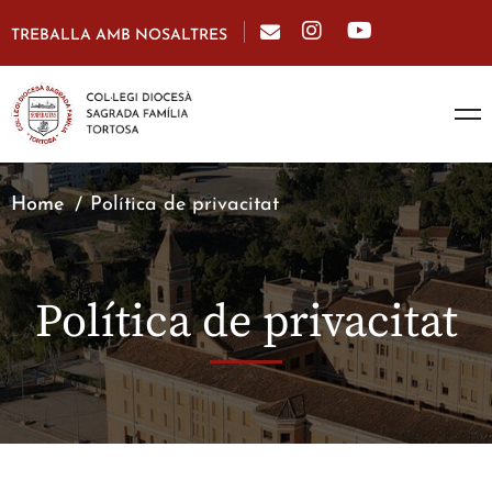
TREBALLA AMB NOSALTRES
Home
Política de privacitat
Política de privacitat