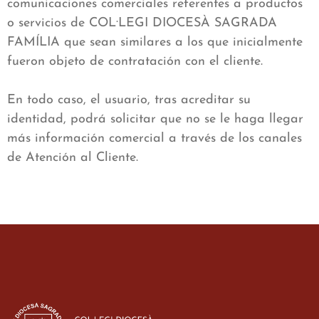
comunicaciones comerciales referentes a productos
o servicios de COL·LEGI DIOCESÀ SAGRADA
FAMÍLIA que sean similares a los que inicialmente
fueron objeto de contratación con el cliente.
En todo caso, el usuario, tras acreditar su
identidad, podrá solicitar que no se le haga llegar
más información comercial a través de los canales
de Atención al Cliente.