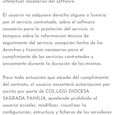
intelectual necesarios del software.
El usuario no adquiere derecho alguno o licencia
por el servicio contratado, sobre el software
necesario para la prestación del servicio, ni
tampoco sobre la información técnica de
seguimiento del servicio, excepción hecha de los
derechos y licencias necesarios para el
cumplimiento de los servicios contratados y
únicamente durante la duración de los mismos.
Para toda actuación que exceda del cumplimiento
del contrato, el usuario necesitará autorización por
escrito por parte de COL·LEGI DIOCESÀ
SAGRADA FAMÍLIA, quedando prohibido al
usuario acceder, modificar, visualizar la
configuración, estructura y ficheros de los servidores