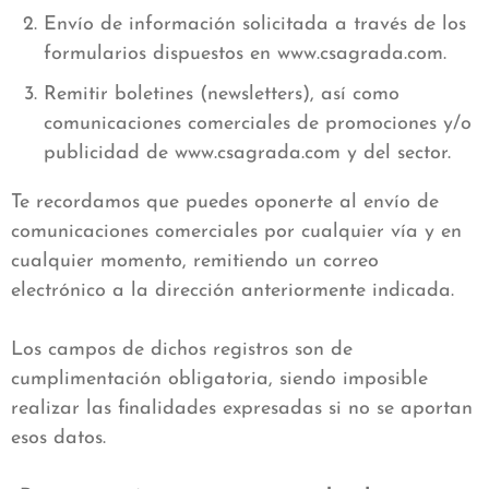
Envío de información solicitada a través de los
formularios dispuestos en www.csagrada.com.
Remitir boletines (newsletters), así como
comunicaciones comerciales de promociones y/o
publicidad de www.csagrada.com y del sector.
Te recordamos que puedes oponerte al envío de
comunicaciones comerciales por cualquier vía y en
cualquier momento, remitiendo un correo
electrónico a la dirección anteriormente indicada.
Los campos de dichos registros son de
cumplimentación obligatoria, siendo imposible
realizar las finalidades expresadas si no se aportan
esos datos.