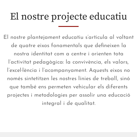
El nostre projecte educatiu
El nostre plantejament educatiu s’articula al voltant
de quatre eixos fonamentals que defineixen la
nostra identitat com a centre i orienten tota
l’activitat pedagògica: la convivència, els valors,
l’excel·lència i l’acompanyament. Aquests eixos no
només sintetitzen les nostres línies de treball, sinó
que també ens permeten vehicular els diferents
projectes i metodologies per assolir una educació
integral i de qualitat.