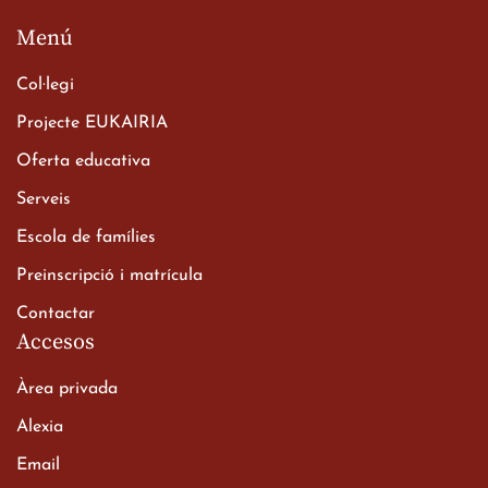
Menú
Col·legi
Projecte EUKAIRIA
Oferta educativa
Serveis
Escola de famílies
Preinscripció i matrícula
Contactar
Accesos
Àrea privada
Alexia
Email