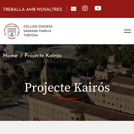
TREBALLA AMB NOSALTRES
Home
Projecte Kairós
Projecte Kairós