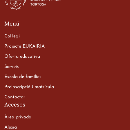
Menú
Col·legi
Projecte EUKAIRIA
Oferta educativa
Serveis
Escola de famílies
Preinscripció i matrícula
Contactar
Accesos
Àrea privada
Alexia