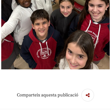
Comparteix aquesta publicació