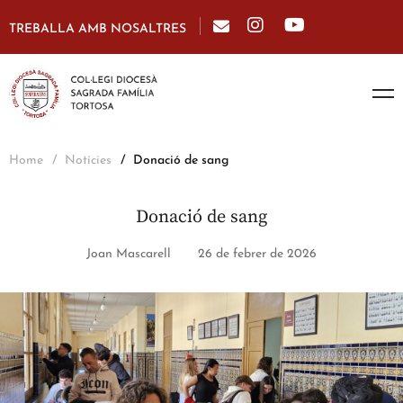
TREBALLA AMB NOSALTRES
Home
Notícies
Donació de sang
Donació de sang
Joan Mascarell
26 de febrer de 2026