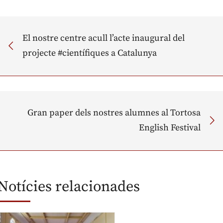
El nostre centre acull l’acte inaugural del
projecte #científiques a Catalunya
Gran paper dels nostres alumnes al Tortosa
English Festival
Notícies relacionades