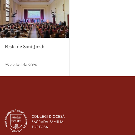
Festa de Sant Jordi
25 d'abril de 2026
Estada dels alumes de 3r