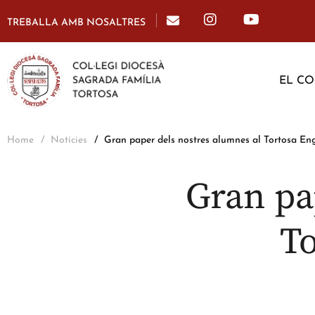
TREBALLA AMB NOSALTRES
EL CO
Home
Notícies
Gran paper dels nostres alumnes al Tortosa Eng
Gran pa
To