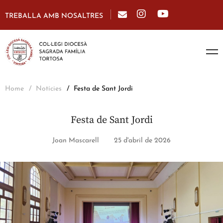
TREBALLA AMB NOSALTRES
Home
Notícies
Festa de Sant Jordi
Festa de Sant Jordi
Joan Mascarell
25 d'abril de 2026