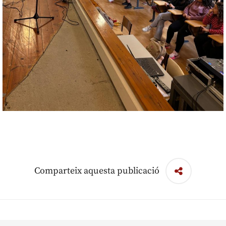
Comparteix aquesta publicació