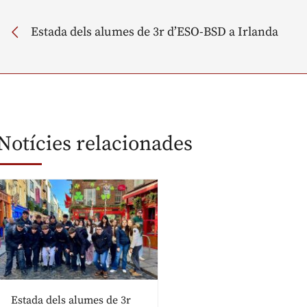
Estada dels alumes de 3r d’ESO-BSD a Irlanda
Notícies relacionades
Estada dels alumes de 3r