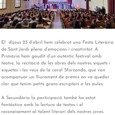
El dijous 23 d’abril hem celebrat una Festa Literària
de Sant Jordi plena d’emocions i creativitat. A
Primària hem gaudit d’un autèntic festival amb
teatre, la recitació de les obres dels nostres xiquets i
xiquetes i les veus de la coral Sforzando, que van
acompanyar un lliurament de premis on va quedar
clar que tenim petits grans escriptors a les aules.
A Secundària la participació també ha estat
fantàstica amb la lectura de textos i el
reconeixement al talent literari dels nostres joves.