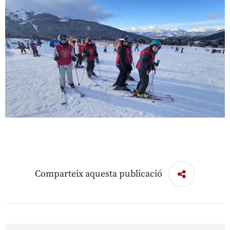
Comparteix aquesta publicació