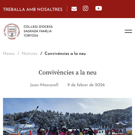
TREBALLA AMB NOSALTRES
Home
Notícies
Convivències a la neu
Convivències a la neu
Joan Mascarell
9 de febrer de 2026