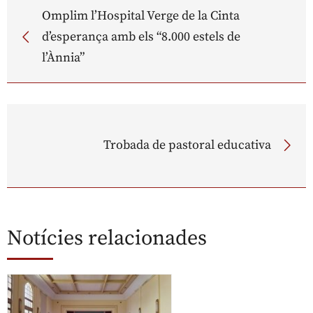
Omplim l’Hospital Verge de la Cinta
d’esperança amb els “8.000 estels de
l’Ànnia”
Trobada de pastoral educativa
Notícies relacionades