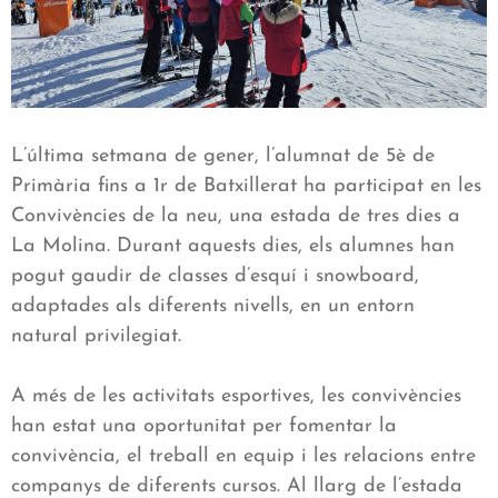
L’última setmana de gener, l’alumnat de 5è de
Primària fins a 1r de Batxillerat ha participat en les
Convivències de la neu, una estada de tres dies a
La Molina. Durant aquests dies, els alumnes han
pogut gaudir de classes d’esquí i snowboard,
adaptades als diferents nivells, en un entorn
natural privilegiat.
A més de les activitats esportives, les convivències
han estat una oportunitat per fomentar la
convivència, el treball en equip i les relacions entre
companys de diferents cursos. Al llarg de l’estada