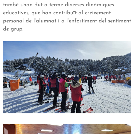
també s’han dut a terme diverses dinàmiques
educatives, que han contribuït al creixement
personal de l’alumnat i a l’enfortiment del sentiment
de grup.