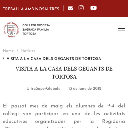
TREBALLA AMB NOSALTRES
Home
Notícies
VISITA A LA CASA DELS GEGANTS DE TORTOSA
VISITA A LA CASA DELS GEGANTS DE
TORTOSA
UltraSuperGlobals
13 de juny de 2012
El passat mes de maig els alumnes de P-4 del
col·legi van participar en una de les activitats
educatives organitzades per la Regidoria