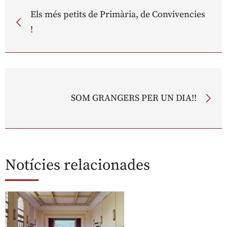
Els més petits de Primària, de Convivencies
!
SOM GRANGERS PER UN DIA!!
Notícies relacionades