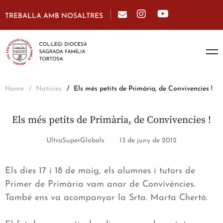
TREBALLA AMB NOSALTRES
Home
Notícies
Els més petits de Primària, de Convivencies !
Els més petits de Primària, de Convivencies !
UltraSuperGlobals
13 de juny de 2012
Els dies 17 i 18 de maig, els alumnes i tutors de
Primer de Primària vam anar de Convivències.
També ens va acompanyar la Srta. Marta Chertó.