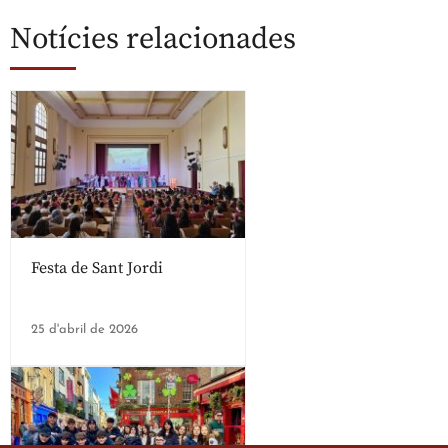
Notícies relacionades
Festa de Sant Jordi
25 d'abril de 2026