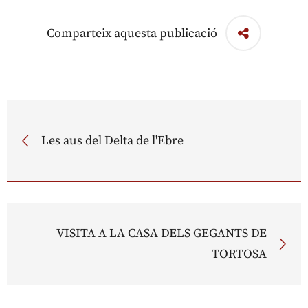
Comparteix aquesta publicació
Les aus del Delta de l'Ebre
VISITA A LA CASA DELS GEGANTS DE
TORTOSA