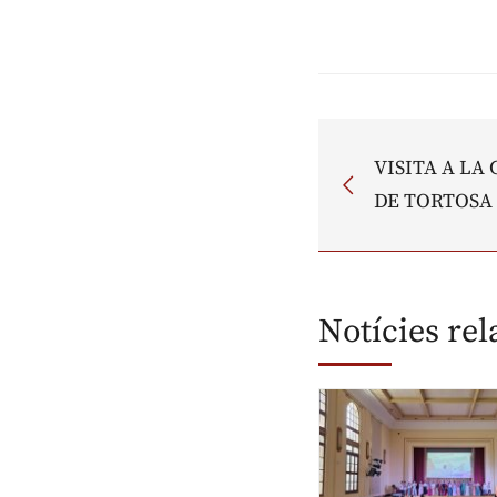
VISITA A LA
DE TORTOSA
Notícies re