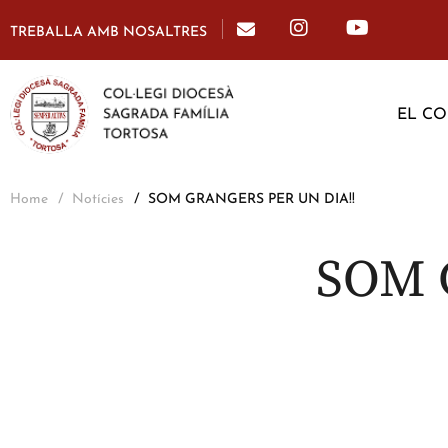
TREBALLA AMB NOSALTRES
EL CO
Home
Notícies
SOM GRANGERS PER UN DIA!!
SOM 