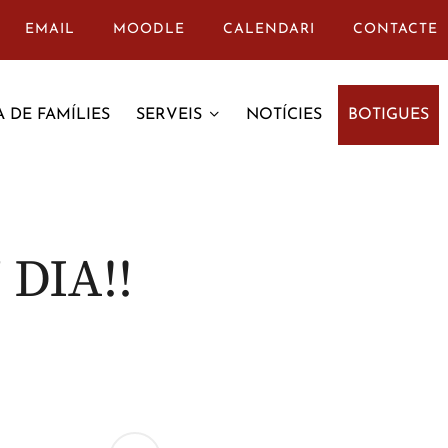
EMAIL
MOODLE
CALENDARI
CONTACTE
 DE FAMÍLIES
SERVEIS
NOTÍCIES
BOTIGUES
DIA!!