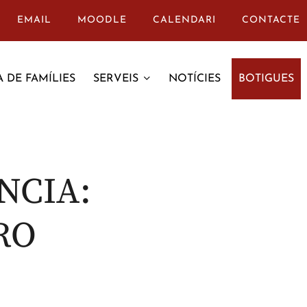
EMAIL
MOODLE
CALENDARI
CONTACTE
 DE FAMÍLIES
SERVEIS
NOTÍCIES
BOTIGUES
NCIA:
RO