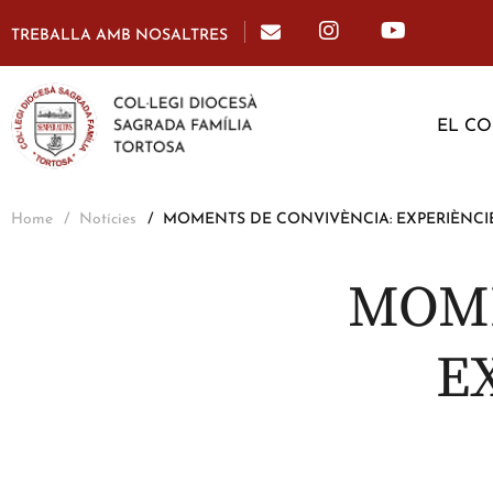
TREBALLA AMB NOSALTRES
EL CO
Home
Notícies
MOMENTS DE CONVIVÈNCIA: EXPERIÈNCI
MOME
E