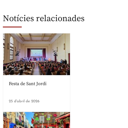
Notícies relacionades
Festa de Sant Jordi
25 d'abril de 2026