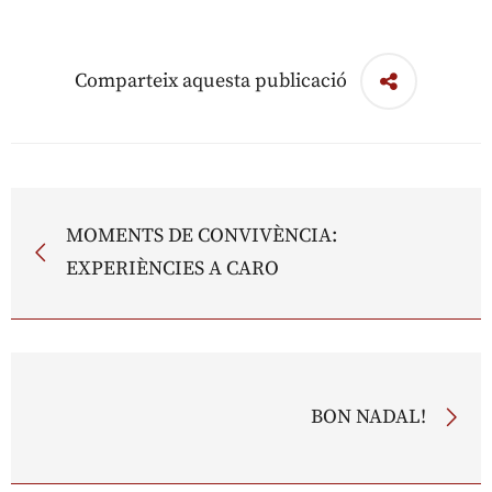
Comparteix aquesta publicació
MOMENTS DE CONVIVÈNCIA:
EXPERIÈNCIES A CARO
BON NADAL!