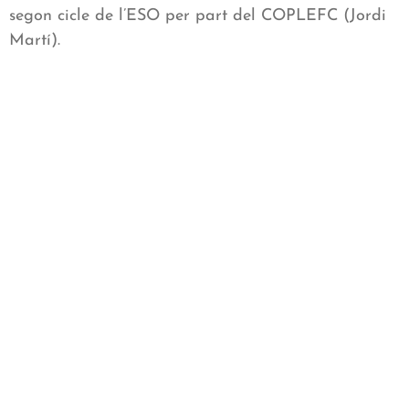
segon cicle de l’ESO per part del COPLEFC (Jordi
Martí).