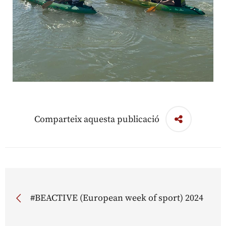
Comparteix aquesta publicació
#BEACTIVE (European week of sport) 2024