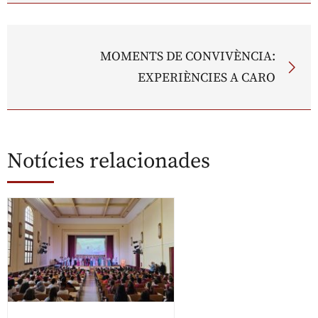
MOMENTS DE CONVIVÈNCIA:
EXPERIÈNCIES A CARO
Notícies relacionades