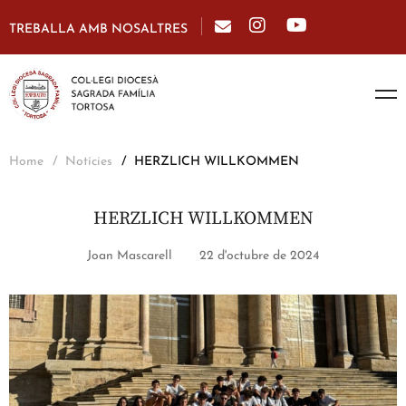
TREBALLA AMB NOSALTRES
Home
Notícies
HERZLICH WILLKOMMEN
HERZLICH WILLKOMMEN
Joan Mascarell
22 d'octubre de 2024