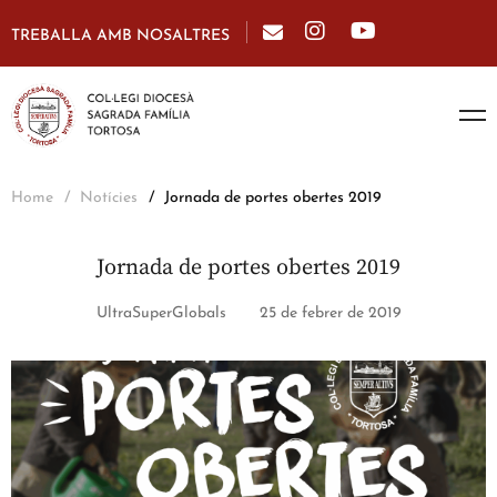
TREBALLA AMB NOSALTRES
Home
Notícies
Jornada de portes obertes 2019
Jornada de portes obertes 2019
UltraSuperGlobals
25 de febrer de 2019