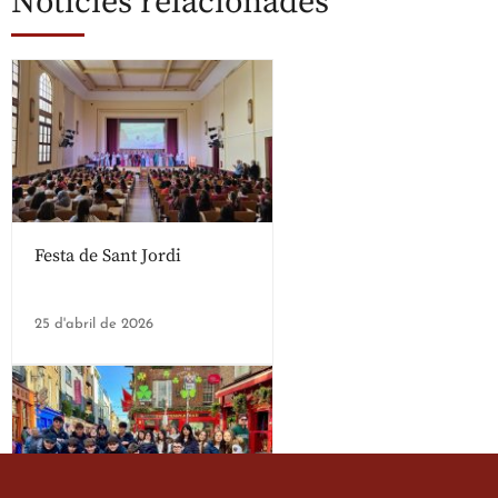
Notícies relacionades
Festa de Sant Jordi
25 d'abril de 2026