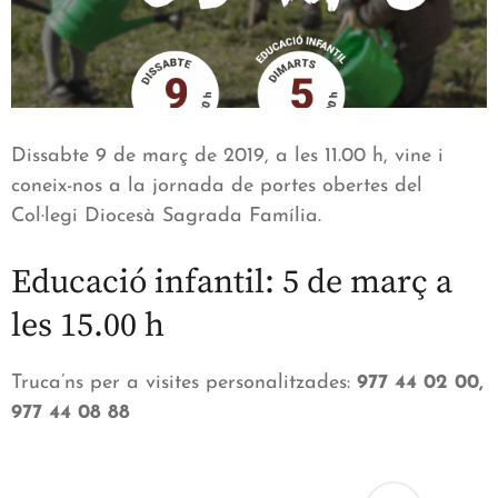
Dissabte 9 de març de 2019, a les 11.00 h, vine i
coneix-nos a la jornada de portes obertes del
Col·legi Diocesà Sagrada Família.
Educació infantil: 5 de març a
les 15.00 h
Truca’ns per a visites personalitzades:
977 44 02 00,
977 44 08 88