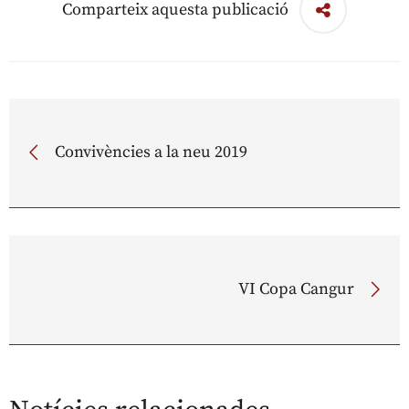
Comparteix aquesta publicació
Convivències a la neu 2019
VI Copa Cangur