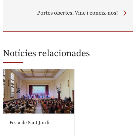
Portes obertes. Vine i coneix-nos!
Notícies relacionades
Festa de Sant Jordi