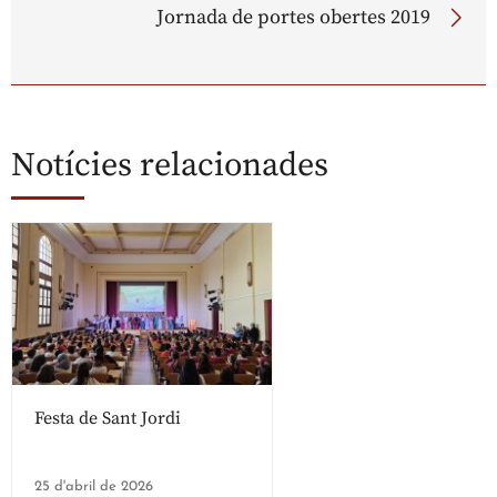
Jornada de portes obertes 2019
Notícies relacionades
Festa de Sant Jordi
25 d'abril de 2026