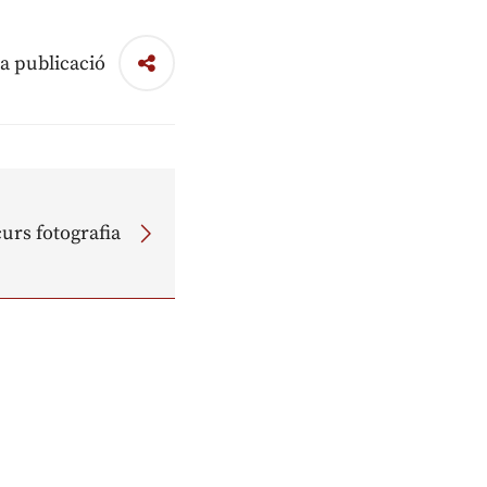
a publicació
urs fotografia