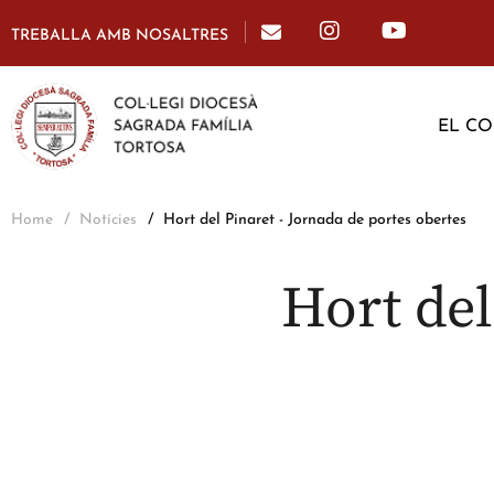
TREBALLA AMB NOSALTRES
EL CO
Home
Notícies
Hort del Pinaret - Jornada de portes obertes
Hort del