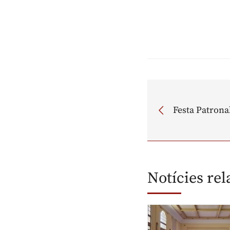
Festa Patrona
Notícies re