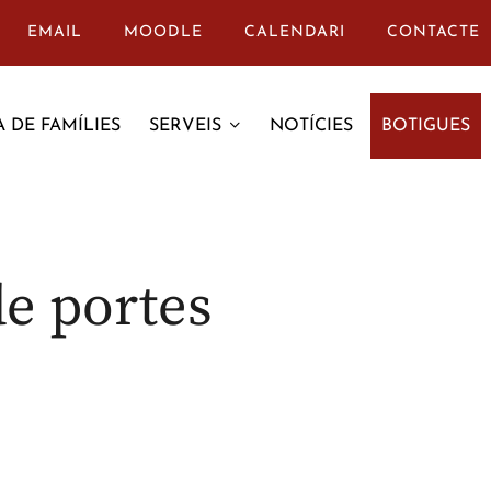
EMAIL
MOODLE
CALENDARI
CONTACTE
 DE FAMÍLIES
SERVEIS
NOTÍCIES
BOTIGUES
de portes