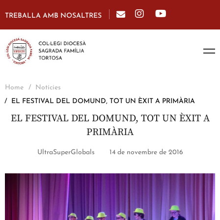
TREBALLA AMB NOSALTRES
Home
Notícies
EL FESTIVAL DEL DOMUND, TOT UN ÈXIT A PRIMÀRIA
EL FESTIVAL DEL DOMUND, TOT UN ÈXIT A
PRIMÀRIA
UltraSuperGlobals
14 de novembre de 2016