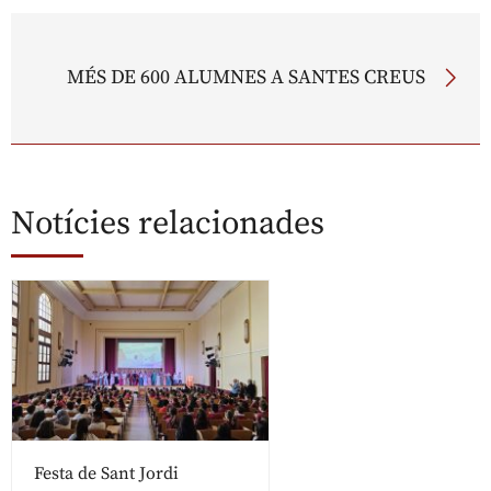
MÉS DE 600 ALUMNES A SANTES CREUS
Notícies relacionades
Festa de Sant Jordi