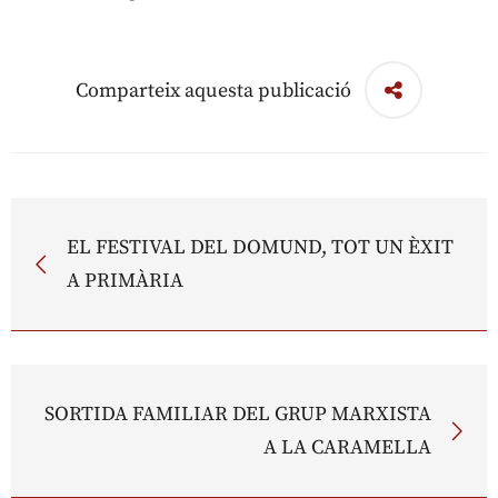
Comparteix aquesta publicació
EL FESTIVAL DEL DOMUND, TOT UN ÈXIT
A PRIMÀRIA
SORTIDA FAMILIAR DEL GRUP MARXISTA
A LA CARAMELLA