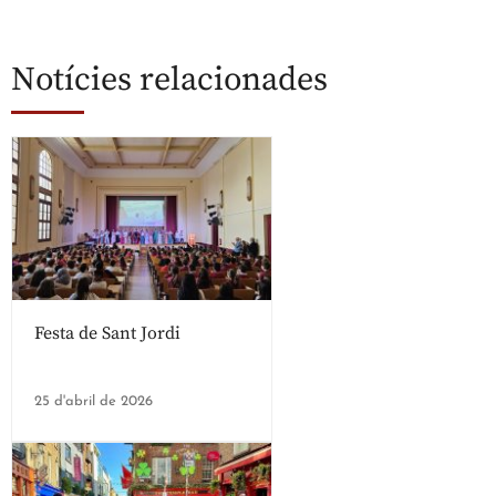
Notícies relacionades
Festa de Sant Jordi
25 d'abril de 2026