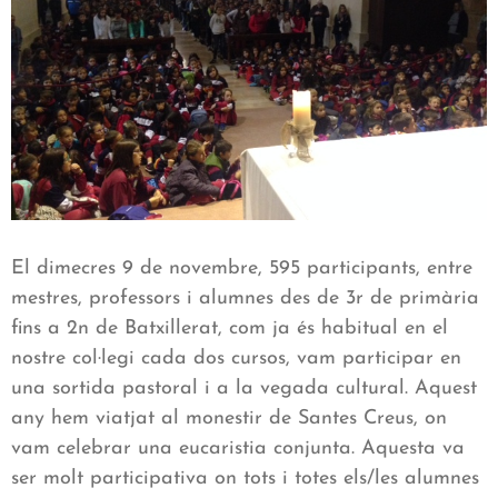
El dimecres 9 de novembre, 595 participants, entre
mestres, professors i alumnes des de 3r de primària
fins a 2n de Batxillerat, com ja és habitual en el
nostre col·legi cada dos cursos, vam participar en
una sortida pastoral i a la vegada cultural. Aquest
any hem viatjat al monestir de Santes Creus, on
vam celebrar una eucaristia conjunta. Aquesta va
ser molt participativa on tots i totes els/les alumnes