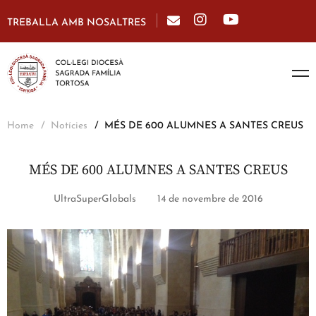
TREBALLA AMB NOSALTRES
Home
Notícies
MÉS DE 600 ALUMNES A SANTES CREUS
MÉS DE 600 ALUMNES A SANTES CREUS
UltraSuperGlobals
14 de novembre de 2016