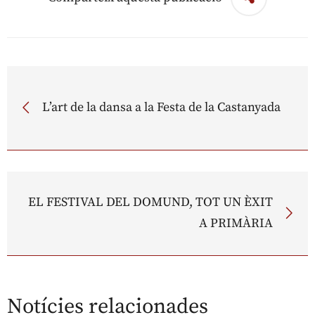
L’art de la dansa a la Festa de la Castanyada
EL FESTIVAL DEL DOMUND, TOT UN ÈXIT
A PRIMÀRIA
Notícies relacionades