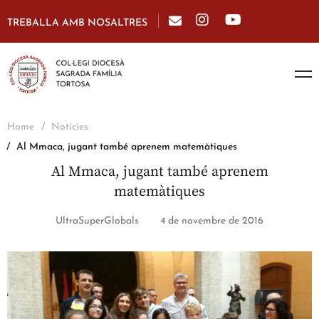
TREBALLA AMB NOSALTRES
Home
Notícies
Al Mmaca, jugant també aprenem matemàtiques
Al Mmaca, jugant també aprenem
matemàtiques
UltraSuperGlobals
4 de novembre de 2016