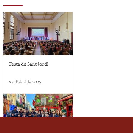
Festa de Sant Jordi
25 d'abril de 2026