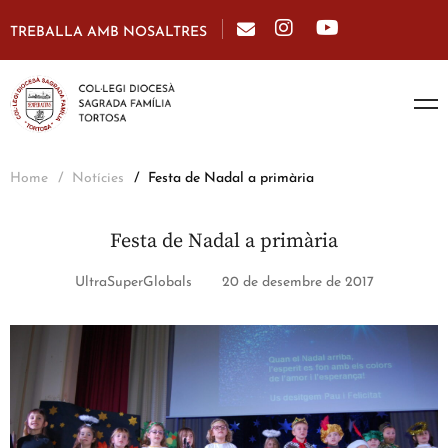
TREBALLA AMB NOSALTRES
Home
Notícies
Festa de Nadal a primària
Festa de Nadal a primària
UltraSuperGlobals
20 de desembre de 2017