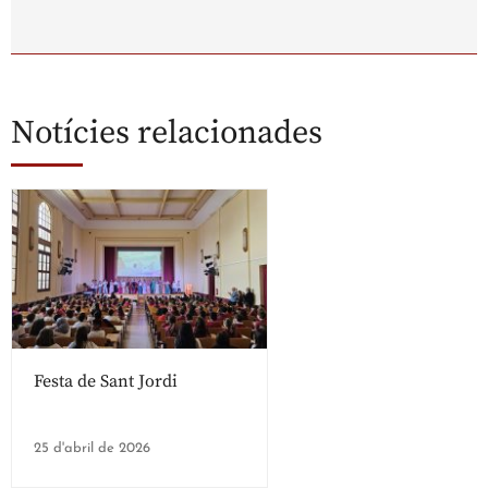
Notícies relacionades
Festa de Sant Jordi
25 d'abril de 2026