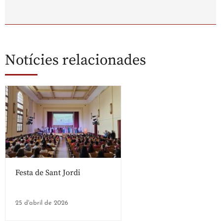
Notícies relacionades
Festa de Sant Jordi
25 d'abril de 2026