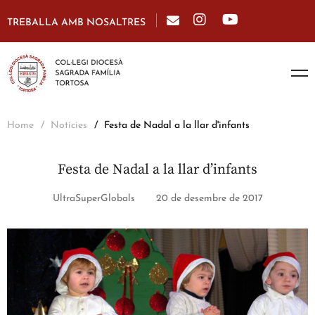
TREBALLA AMB NOSALTRES
Home
Notícies
Festa de Nadal a la llar d'infants
Festa de Nadal a la llar d’infants
UltraSuperGlobals
20 de desembre de 2017