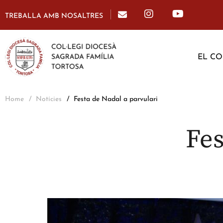
TREBALLA AMB NOSALTRES
EL CO
Home
Notícies
Festa de Nadal a parvulari
Fes