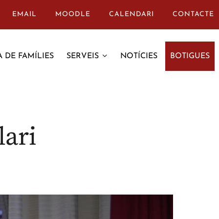
EMAIL
MOODLE
CALENDARI
CONTACTE
 DE FAMÍLIES
SERVEIS
NOTÍCIES
BOTIGUES
lari