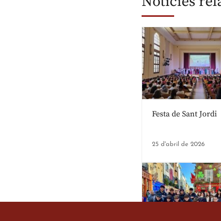
Notícies re
Festa de Sant Jordi
25 d'abril de 2026