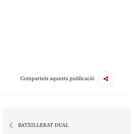
Comparteix aquesta publicació
BATXILLERAT DUAL