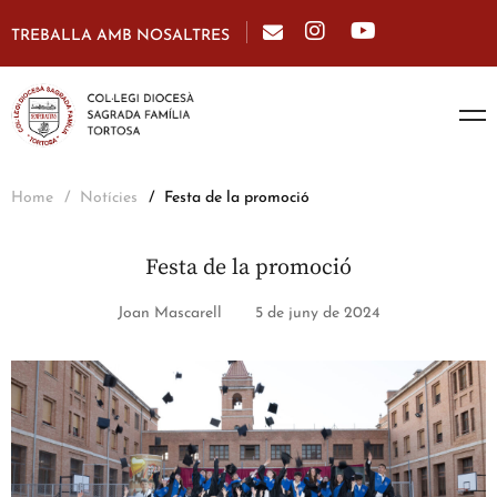
TREBALLA AMB NOSALTRES
Home
Notícies
Festa de la promoció
Festa de la promoció
Joan Mascarell
5 de juny de 2024