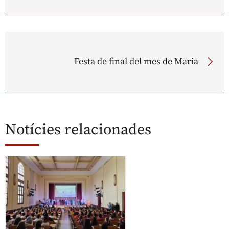
Festa de final del mes de Maria
Notícies relacionades