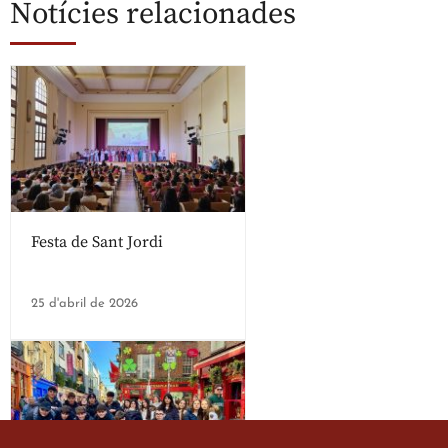
Notícies relacionades
Festa de Sant Jordi
25 d'abril de 2026