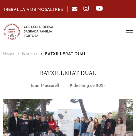
TREBALLA AMB NOSALTRES
Home
Notícies
BATXILLERAT DUAL
BATXILLERAT DUAL
Joan Mascarell
19 de maig de 2024