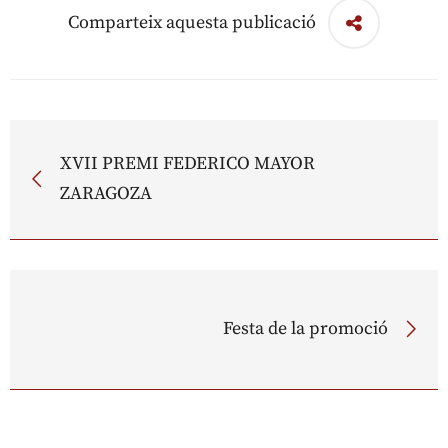
Comparteix aquesta publicació
XVII PREMI FEDERICO MAYOR
ZARAGOZA
Festa de la promoció