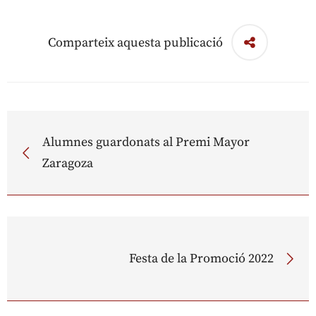
Comparteix aquesta publicació
Alumnes guardonats al Premi Mayor
Zaragoza
Festa de la Promoció 2022