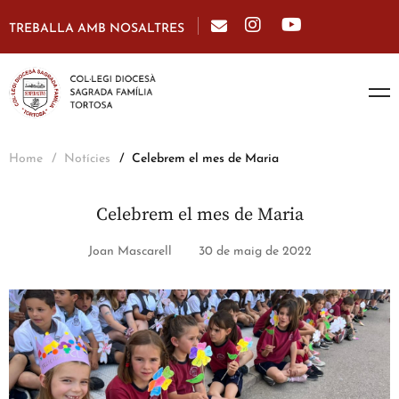
TREBALLA AMB NOSALTRES
Home
Notícies
Celebrem el mes de Maria
Celebrem el mes de Maria
Joan Mascarell
30 de maig de 2022