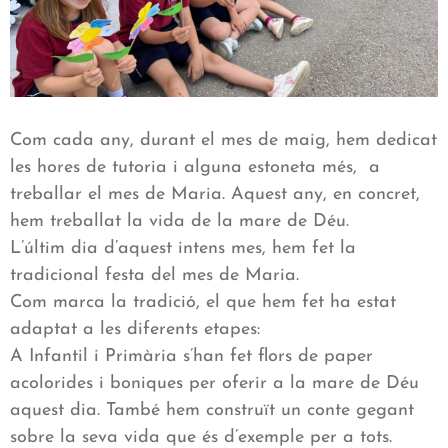
Com cada any, durant el mes de maig, hem dedicat
les hores de tutoria i alguna estoneta més, a
treballar el mes de Maria. Aquest any, en concret,
hem treballat la vida de la mare de Déu.
L’últim dia d’aquest intens mes, hem fet la
tradicional festa del mes de Maria.
Com marca la tradició, el que hem fet ha estat
adaptat a les diferents etapes:
A Infantil i Primària s’han fet flors de paper
acolorides i boniques per oferir a la mare de Déu
aquest dia. També hem construït un conte gegant
sobre la seva vida que és d’exemple per a tots.