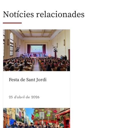
Notícies relacionades
Festa de Sant Jordi
25 d'abril de 2026