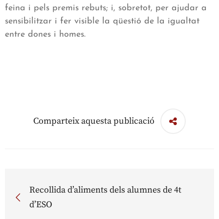
feina i pels premis rebuts; i, sobretot, per ajudar a
sensibilitzar i fer visible la qüestió de la igualtat
entre dones i homes.
Comparteix aquesta publicació
Recollida d’aliments dels alumnes de 4t
d’ESO