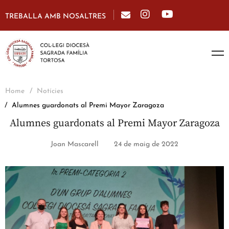
TREBALLA AMB NOSALTRES
Home
Notícies
Alumnes guardonats al Premi Mayor Zaragoza
Alumnes guardonats al Premi Mayor Zaragoza
Joan Mascarell
24 de maig de 2022