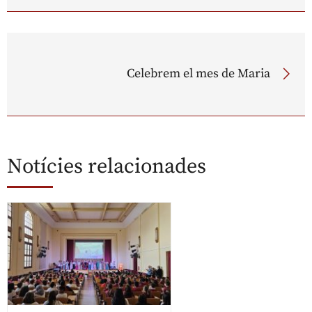
Celebrem el mes de Maria
Notícies relacionades