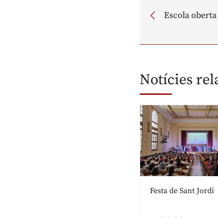
Escola oberta
Notícies re
Festa de Sant Jordi