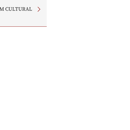
M CULTURAL