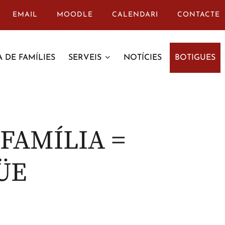
EMAIL
MOODLE
CALENDARI
CONTACTE
 DE FAMÍLIES
SERVEIS
NOTÍCIES
BOTIGUES
FAMÍLIA =
ÜE