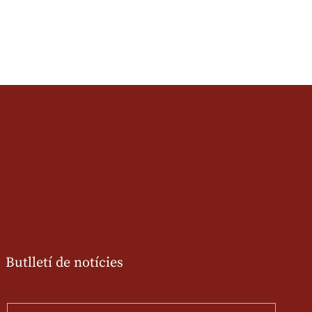
Butlletí de notícies