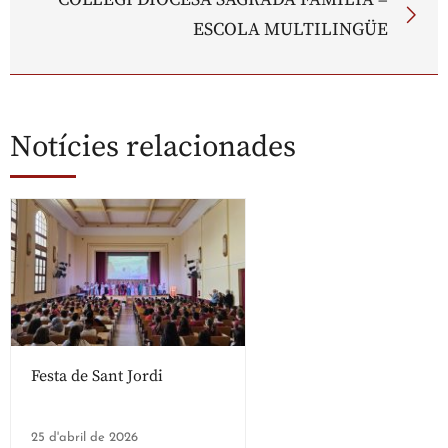
ESCOLA MULTILINGÜE
Notícies relacionades
Festa de Sant Jordi
25 d'abril de 2026