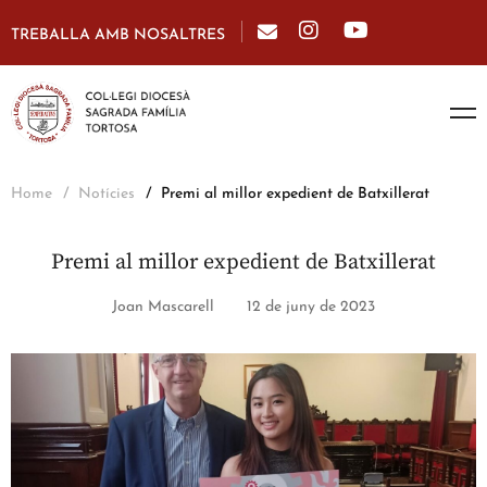
TREBALLA AMB NOSALTRES
Home
Notícies
Premi al millor expedient de Batxillerat
Premi al millor expedient de Batxillerat
Joan Mascarell
12 de juny de 2023