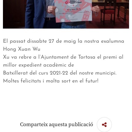
El passat dissabte 27 de maig la nostra exalumna
Hong Xuan Wu
Xu va rebre a l’Ajuntament de Tortosa el premi al
millor expedient acadèmic de
Batxillerat del curs 2021-22 del nostre municipi.
Moltes felicitats i molta sort en el futur!
Comparteix aquesta publicació