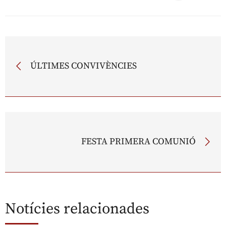
ÚLTIMES CONVIVÈNCIES
FESTA PRIMERA COMUNIÓ
Notícies relacionades