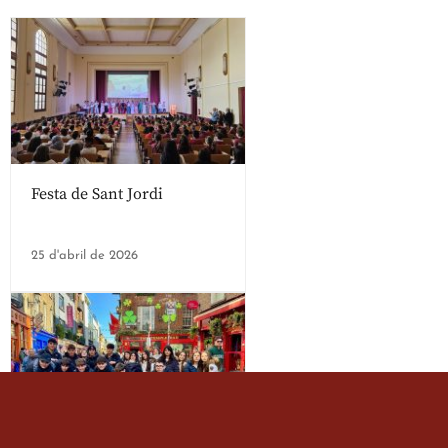
Festa de Sant Jordi
25 d'abril de 2026