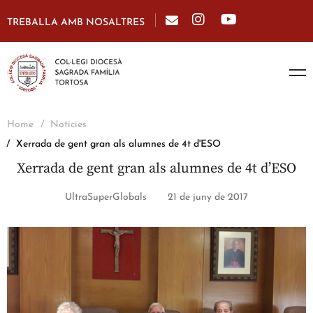
TREBALLA AMB NOSALTRES
Home
Notícies
Xerrada de gent gran als alumnes de 4t d'ESO
Xerrada de gent gran als alumnes de 4t d’ESO
UltraSuperGlobals
21 de juny de 2017