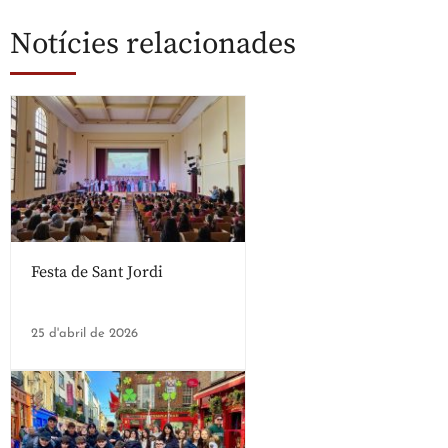
Notícies relacionades
Festa de Sant Jordi
25 d'abril de 2026