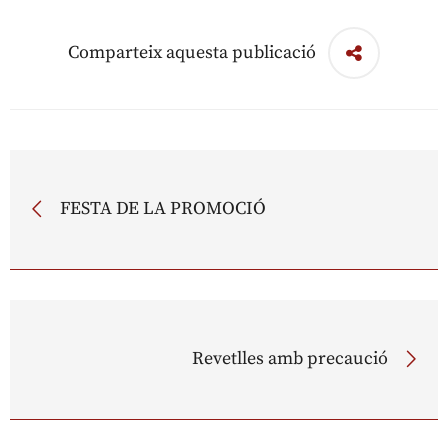
Comparteix aquesta publicació
FESTA DE LA PROMOCIÓ
Revetlles amb precaució