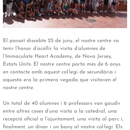
El passat dissabte 25 de juny, el nostre centre va
tenir l’honor d’acollir la visita d’alumnes de
l’Immaculate Heart Academy, de Nova Jersey,
Estats Units. El nostre centre porta més de 6 anys
en contacte amb aquest col·legi de secundària i
aquesta era la primera vegada que visitaven el
nostre centre.
Un total de 40 alumnes i 6 professors van gaudir
entre altres coses d’una visita a la catedral, una
recepció oficial a l’ajuntament, una visita al parc i,
finalment, un dinar i un bany al nostre col·legi. Els