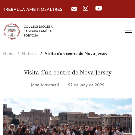
TREBALLA AMB NOSALTRES
Home
Notícies
Visita d'un centre de Nova Jersey
Visita d’un centre de Nova Jersey
Joan Mascarell
27 de juny de 2022