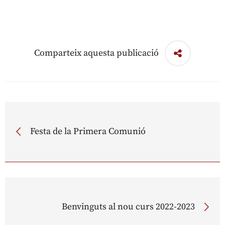
Comparteix aquesta publicació
Festa de la Primera Comunió
Benvinguts al nou curs 2022-2023