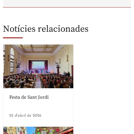
Notícies relacionades
Festa de Sant Jordi
25 d'abril de 2026