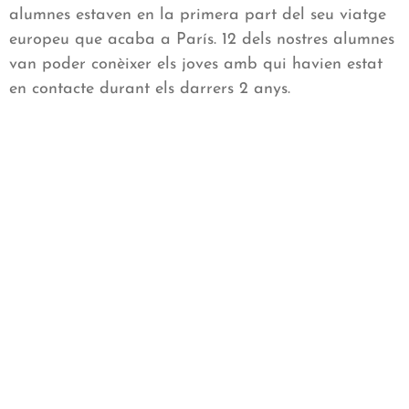
alumnes estaven en la primera part del seu viatge
europeu que acaba a París. 12 dels nostres alumnes
van poder conèixer els joves amb qui havien estat
en contacte durant els darrers 2 anys.