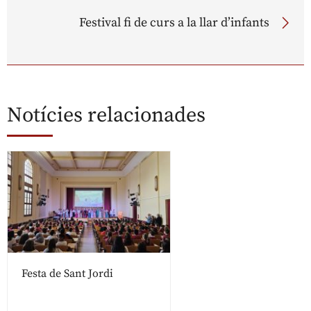
Festival fi de curs a la llar d’infants
Notícies relacionades
Festa de Sant Jordi