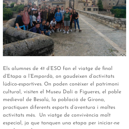
Els alumnes de 4t d’ESO fan el viatge de final
d’Etapa a l’Empordà, on gaudeixen d’activitats
lúdico-esportives. On poden conèixer el patrimoni
cultural, visiten el Museu Dalí a Figueres, el poble
medieval de Besalú, la població de Girona,
practiquen diferents esports d’aventura i moltes
activitats més. Un viatge de convivència molt
especial, ja que tanquen una etapa per iniciar-ne