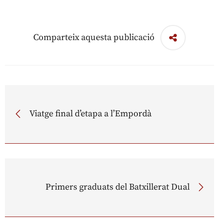
Comparteix aquesta publicació
Viatge final d’etapa a l’Empordà
Primers graduats del Batxillerat Dual