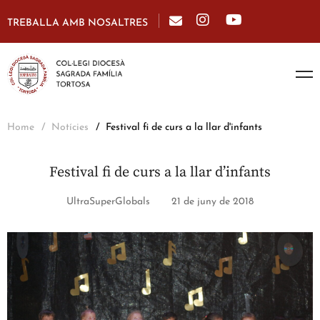
TREBALLA AMB NOSALTRES
Home
Notícies
Festival fi de curs a la llar d'infants
Festival fi de curs a la llar d’infants
UltraSuperGlobals
21 de juny de 2018