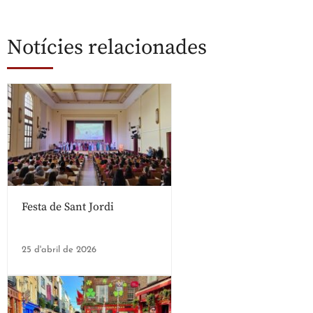
Notícies relacionades
Festa de Sant Jordi
25 d'abril de 2026