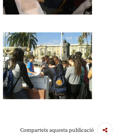
Comparteix aquesta publicació