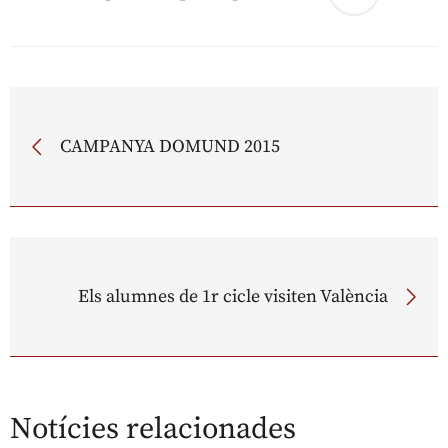
CAMPANYA DOMUND 2015
Els alumnes de 1r cicle visiten València
Notícies relacionades