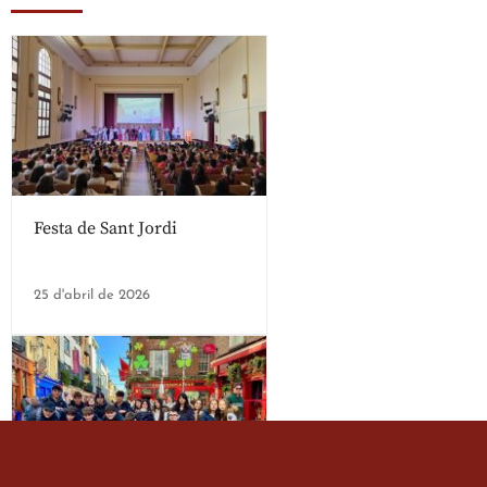
Festa de Sant Jordi
25 d'abril de 2026