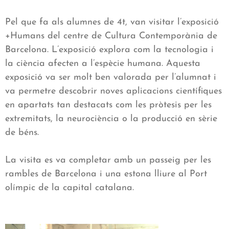
Pel que fa als alumnes de 4t, van visitar l’exposició
+Humans del centre de Cultura Contemporània de
Barcelona. L’exposició explora com la tecnologia i
la ciència afecten a l’espècie humana. Aquesta
exposició va ser molt ben valorada per l’alumnat i
va permetre descobrir noves aplicacions científiques
en apartats tan destacats com les pròtesis per les
extremitats, la neurociència o la producció en sèrie
de béns.
La visita es va completar amb un passeig per les
rambles de Barcelona i una estona lliure al Port
olímpic de la capital catalana.