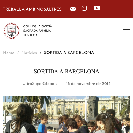
TREBALLA AMB NOSALTRES
Home
Notícies
SORTIDA A BARCELONA
SORTIDA A BARCELONA
UltraSuperGlobals
18 de novembre de 2015