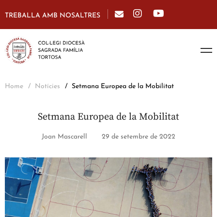
TREBALLA AMB NOSALTRES
Home
Notícies
Setmana Europea de la Mobilitat
Setmana Europea de la Mobilitat
Joan Mascarell
29 de setembre de 2022