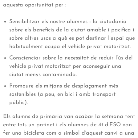
aquesta oportunitat per :
Sensibilitzar els nostre alumnes i la ciutadania
sobre els beneficis de la ciutat amable i pacífica i
sobre altres usos a què es pot destinar l’espai que
habitualment ocupa el vehicle privat motoritzat.
Conscienciar sobre la necessitat de reduir l’ús del
vehicle privat motoritzat per aconseguir una
ciutat menys contaminada.
Promoure els mitjans de desplaçament més
sostenibles (a peu, en bici i amb transport
públic).
Els alumns de primària van acabar la setmana fent
entre tots un patinet i els alumnes de 4t d’ESO van
fer una bicicleta com a símbol d’aquest canvi a una