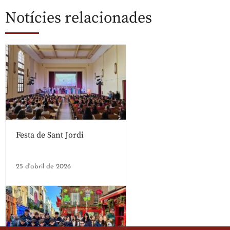
Notícies relacionades
Festa de Sant Jordi
25 d'abril de 2026