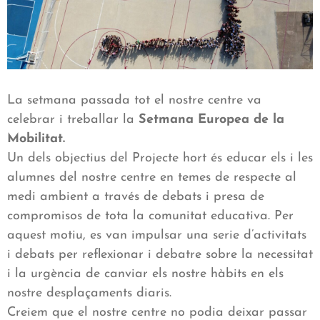
La setmana passada tot el nostre centre va
celebrar i treballar la
Setmana Europea de la
Mobilitat.
Un dels objectius del Projecte hort és educar els i les
alumnes del nostre centre en temes de respecte al
medi ambient a través de debats i presa de
compromisos de tota la comunitat educativa. Per
aquest motiu, es van impulsar una serie d’activitats
i debats per reflexionar i debatre sobre la necessitat
i la urgència de canviar els nostre hàbits en els
nostre desplaçaments diaris.
Creiem que el nostre centre no podia deixar passar