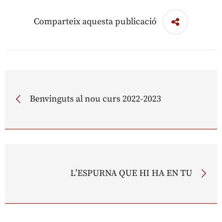
Comparteix aquesta publicació
Benvinguts al nou curs 2022-2023
L’ESPURNA QUE HI HA EN TU