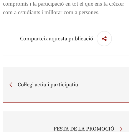
compromís i la participació en tot el que ens fa créixer
com a estudiants i millorar com a persones.
Comparteix aquesta publicació
Col·legi actiu i participatiu
FESTA DE LA PROMOCIÓ