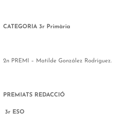
CATEGORIA 3r Primària
2n PREMI – Matilde González Rodríguez.
PREMIATS REDACCIÓ
3r ESO