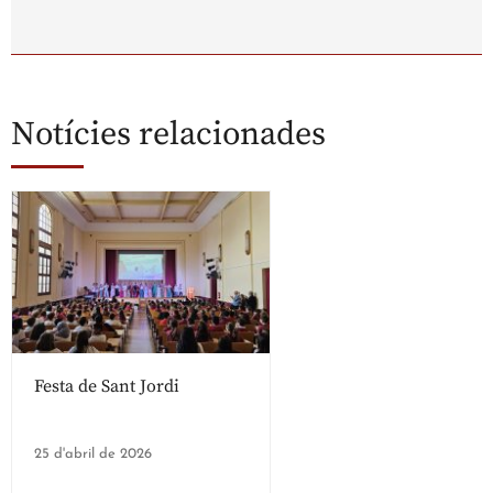
Notícies relacionades
Festa de Sant Jordi
25 d'abril de 2026