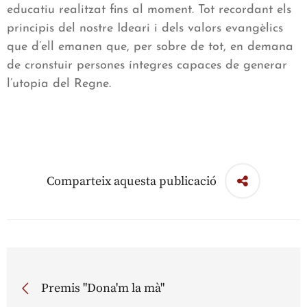
educatiu realitzat fins al moment. Tot recordant els
principis del nostre Ideari i dels valors evangèlics
que d’ell emanen que, per sobre de tot, en demana
de cronstuir persones íntegres capaces de generar
l’utopia del Regne.
Comparteix aquesta publicació
Premis "Dona'm la mà"