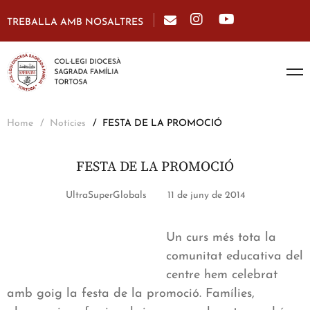
TREBALLA AMB NOSALTRES
Home
Notícies
FESTA DE LA PROMOCIÓ
FESTA DE LA PROMOCIÓ
UltraSuperGlobals
11 de juny de 2014
Un curs més tota la
comunitat educativa del
centre hem celebrat
amb goig la festa de la promoció. Famílies,