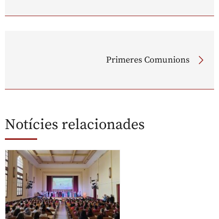
Primeres Comunions
Notícies relacionades