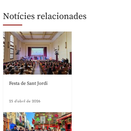
Notícies relacionades
Festa de Sant Jordi
25 d'abril de 2026