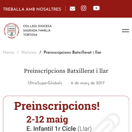
TREBALLA AMB NOSALTRES
Home
Notícies
Preinscripcions Batxillerat i llar
Preinscripcions Batxillerat i llar
UltraSuperGlobals
6 de març de 2017