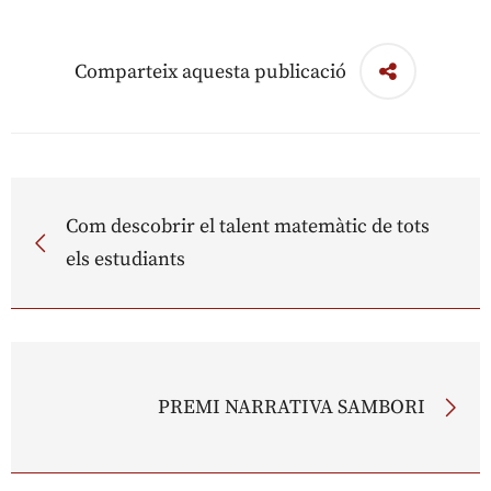
Comparteix aquesta publicació
Com descobrir el talent matemàtic de tots
els estudiants
PREMI NARRATIVA SAMBORI