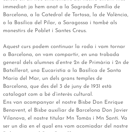
immediat: ja hem anat a la Sagrada Família de
Barcelona, a la Catedral de Tortosa, la de València,
o la Basílica del Pilar, a Saragossa i també als
monestirs de Poblet i Santes Creus.
Aquest curs podem continuar la roda i vam tornar
a Barcelona, on vam compartir, en una trobada
general dels alumnes d’entre 2n de Primària i 2n de
Batxillerat, una Eucaristia a la Basílica de Santa
Maria del Mar, un dels grans temples de
Barcelona, que des del 3 de juny de 1931 està
catalogat com a bé d’interès cultural.
Ens van acompanyar el nostre Bisbe Don Enrique
Benavent, el Bisbe auxiliar de Barcelona Don Javier
Vilanova, el nostre titular Mn Tomàs i Mn Santi. Va
ser un dia en el qual ens vam acomiadar del nostre