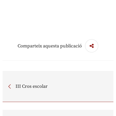
Comparteix aquesta publicació
III Cros escolar