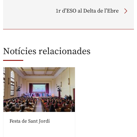
1r d’ESO al Delta de l’Ebre
Notícies relacionades
Festa de Sant Jordi