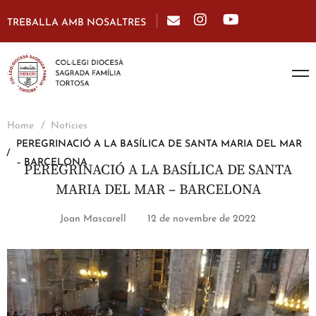
TREBALLA AMB NOSALTRES
Home
Notícies
PEREGRINACIÓ A LA BASÍLICA DE SANTA MARIA DEL MAR
– BARCELONA
PEREGRINACIÓ A LA BASÍLICA DE SANTA
MARIA DEL MAR – BARCELONA
Joan Mascarell
12 de novembre de 2022