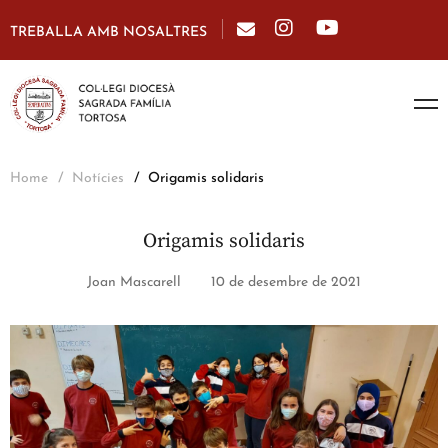
TREBALLA AMB NOSALTRES
Home
Notícies
Origamis solidaris
Origamis solidaris
Joan Mascarell
10 de desembre de 2021