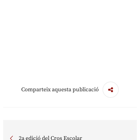
Comparteix aquesta publicació
2a edició del Cros Escolar