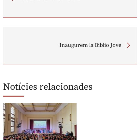
Inaugurem la Biblio Jove
Notícies relacionades