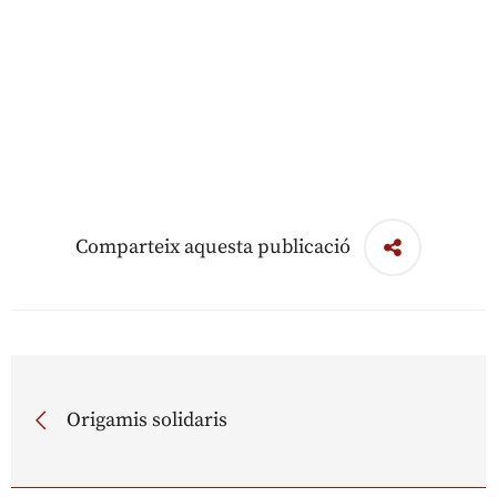
Comparteix aquesta publicació
Origamis solidaris