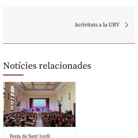
Activitats a la URV
Notícies relacionades
Festa de Sant Jordi