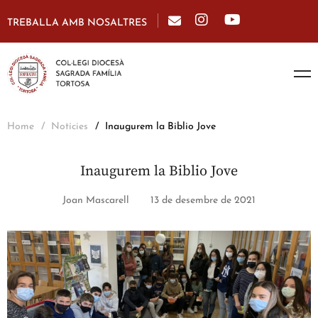
TREBALLA AMB NOSALTRES
Home
Notícies
Inaugurem la Biblio Jove
Inaugurem la Biblio Jove
Joan Mascarell
13 de desembre de 2021