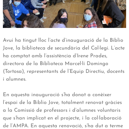
Avui ha tingut lloc l’acte d’inauguració de la Biblio
Jove, la biblioteca de secundària del Col·legi. L’acte
ha comptat amb l’assistència d’Irene Prades,
directora de la Biblioteca Marcel·lí Domingo
(Tortosa), representants de l’Equip Directiu, docents
i alumnes.
En aquesta inauguració s’ha donat a conèixer
l’espai de la Biblio Jove, totalment renovat gràcies
a la Comissió de professors i d’alumnes voluntaris
que s’han implicat en el projecte, i la col·laboració
de l’AMPA. En aquesta renovació, s’ha dut a terme