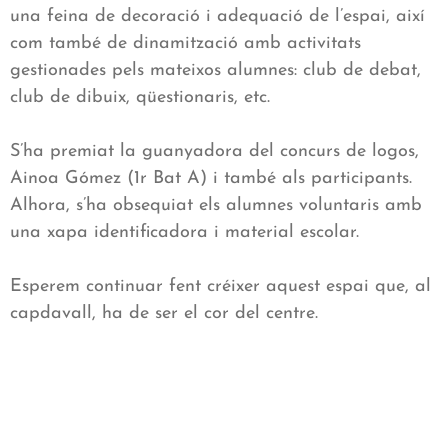
una feina de decoració i adequació de l’espai, així
com també de dinamització amb activitats
gestionades pels mateixos alumnes: club de debat,
club de dibuix, qüestionaris, etc.
S’ha premiat la guanyadora del concurs de logos,
Ainoa Gómez (1r Bat A) i també als participants.
Alhora, s’ha obsequiat els alumnes voluntaris amb
una xapa identificadora i material escolar.
Esperem continuar fent créixer aquest espai que, al
capdavall, ha de ser el cor del centre.